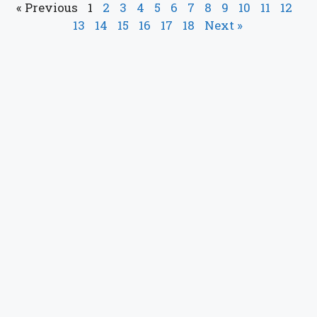
« Previous
1
2
3
4
5
6
7
8
9
10
11
12
13
14
15
16
17
18
Next »