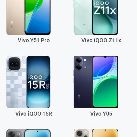
Vivo Y51 Pro
Vivo iQOO Z11x
Vivo iQOO 15R
Vivo Y05