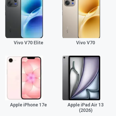
Vivo V70 Elite
Vivo V70
Apple iPhone 17e
Apple iPad Air 13
(2026)