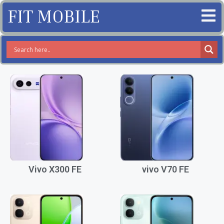
FIT MOBILE
Vivo X300 FE
vivo V70 FE